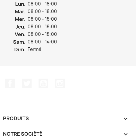
Lun.
08:00 - 18:00
Mar.
08:00 - 18:00
Mer.
08:00 - 18:00
Jeu.
08:00 - 18:00
Ven.
08:00 - 18:00
Sam.
08:00 - 14:00
Dim.
Fermé
Facebook
Twitter
YouTube
Instagram
PRODUITS

NOTRE SOCIÉTÉ
