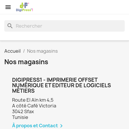

search
Accueil
Nos magasins
Nos magasins
DIGIPRESS1 - IMPRIMERIE OFFSET
NUMÉRIQUE ET EDITEUR DE LOGICIELS
MÉTIERS
Route El Aïn km 4,5
A côté Café Victoria
3042 Sfax
Tunisie
À propos et Contact
