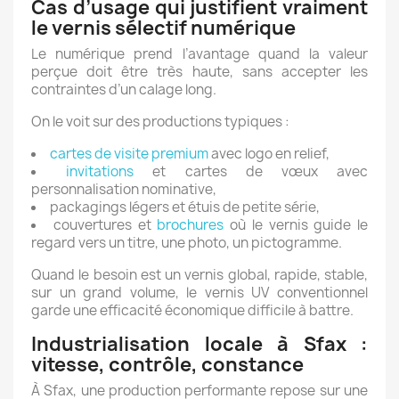
Cas d’usage qui justifient vraiment
le vernis sélectif numérique
Le numérique prend l’avantage quand la valeur
perçue doit être très haute, sans accepter les
contraintes d’un calage long.
On le voit sur des productions typiques :
cartes de visite premium
avec logo en relief,
invitations
et cartes de vœux avec
personnalisation nominative,
packagings légers et étuis de petite série,
couvertures et
brochures
où le vernis guide le
regard vers un titre, une photo, un pictogramme.
Quand le besoin est un vernis global, rapide, stable,
sur un grand volume, le vernis UV conventionnel
garde une efficacité économique difficile à battre.
Industrialisation locale à Sfax :
vitesse, contrôle, constance
À Sfax, une production performante repose sur une