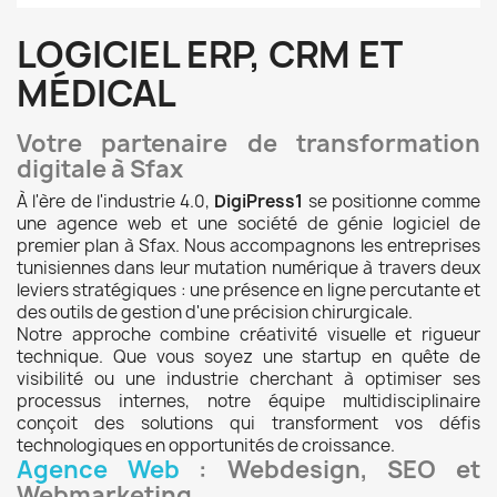
LOGICIEL ERP, CRM ET
MÉDICAL
Votre partenaire de transformation
digitale à Sfax
À l'ère de l'industrie 4.0,
DigiPress1
se positionne comme
une agence web et une société de génie logiciel de
premier plan à Sfax. Nous accompagnons les entreprises
tunisiennes dans leur mutation numérique à travers deux
leviers stratégiques : une présence en ligne percutante et
des outils de gestion d'une précision chirurgicale.
Notre approche combine créativité visuelle et rigueur
technique. Que vous soyez une startup en quête de
visibilité ou une industrie cherchant à optimiser ses
processus internes, notre équipe multidisciplinaire
conçoit des solutions qui transforment vos défis
technologiques en opportunités de croissance.
Agence Web
: Webdesign, SEO et
Webmarketing