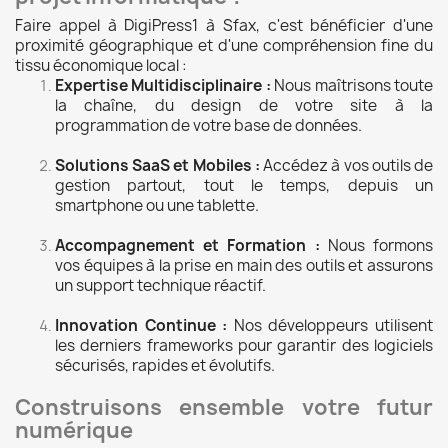
Faire appel à DigiPress1 à Sfax, c'est bénéficier d'une
proximité géographique et d'une compréhension fine du
tissu économique local :
Expertise Multidisciplinaire :
Nous maîtrisons toute
la chaîne, du design de votre site à la
programmation de votre base de données.
Solutions SaaS et Mobiles :
Accédez à vos outils de
gestion partout, tout le temps, depuis un
smartphone ou une tablette.
Accompagnement et Formation :
Nous formons
vos équipes à la prise en main des outils et assurons
un support technique réactif.
Innovation Continue :
Nos développeurs utilisent
les derniers frameworks pour garantir des logiciels
sécurisés, rapides et évolutifs.
Construisons ensemble votre futur
numérique