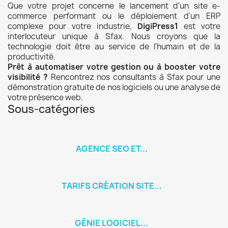
Que votre projet concerne le lancement d'un site e-
commerce performant ou le déploiement d'un ERP
complexe pour votre industrie,
DigiPress1
est votre
interlocuteur unique à Sfax. Nous croyons que la
technologie doit être au service de l'humain et de la
productivité.
Prêt à automatiser votre gestion ou à booster votre
visibilité ?
Rencontrez nos consultants à Sfax pour une
démonstration gratuite de nos logiciels ou une analyse de
votre présence web.
Sous-catégories
AGENCE SEO ET...
TARIFS CRÉATION SITE...
GÉNIE LOGICIEL...