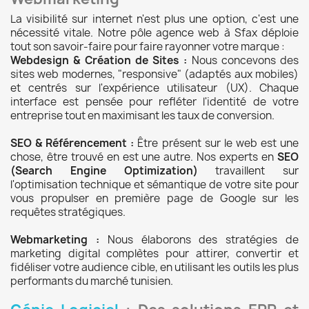
La visibilité sur internet n'est plus une option, c'est une
nécessité vitale. Notre pôle agence web à Sfax déploie
tout son savoir-faire pour faire rayonner votre marque :
Webdesign & Création de Sites :
Nous concevons des
sites web modernes, "responsive" (adaptés aux mobiles)
et centrés sur l'expérience utilisateur (UX). Chaque
interface est pensée pour refléter l'identité de votre
entreprise tout en maximisant les taux de conversion.
SEO & Référencement :
Être présent sur le web est une
chose, être trouvé en est une autre. Nos experts en
SEO
(Search Engine Optimization)
travaillent sur
l'optimisation technique et sémantique de votre site pour
vous propulser en première page de Google sur les
requêtes stratégiques.
Webmarketing :
Nous élaborons des stratégies de
marketing digital complètes pour attirer, convertir et
fidéliser votre audience cible, en utilisant les outils les plus
performants du marché tunisien.