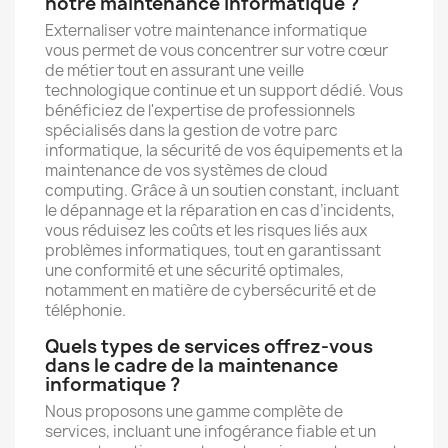
notre maintenance informatique ?
Externaliser votre maintenance informatique
vous permet de vous concentrer sur votre cœur
de métier tout en assurant une veille
technologique continue et un support dédié. Vous
bénéficiez de l'expertise de professionnels
spécialisés dans la gestion de votre parc
informatique, la sécurité de vos équipements et la
maintenance de vos systèmes de cloud
computing. Grâce à un soutien constant, incluant
le dépannage et la réparation en cas d’incidents,
vous réduisez les coûts et les risques liés aux
problèmes informatiques, tout en garantissant
une conformité et une sécurité optimales,
notamment en matière de cybersécurité et de
téléphonie.
Quels types de services offrez-vous
dans le cadre de la maintenance
informatique ?
Nous proposons une gamme complète de
services, incluant une infogérance fiable et un