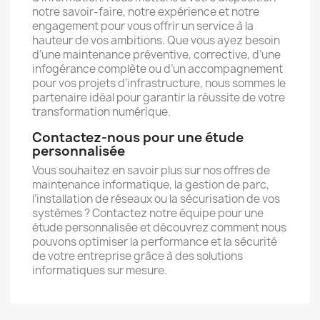
notre savoir-faire, notre expérience et notre
engagement pour vous offrir un service à la
hauteur de vos ambitions. Que vous ayez besoin
d’une maintenance préventive, corrective, d’une
infogérance complète ou d’un accompagnement
pour vos projets d’infrastructure, nous sommes le
partenaire idéal pour garantir la réussite de votre
transformation numérique.
Contactez-nous pour une étude
personnalisée
Vous souhaitez en savoir plus sur nos offres de
maintenance informatique, la gestion de parc,
l’installation de réseaux ou la sécurisation de vos
systèmes ? Contactez notre équipe pour une
étude personnalisée et découvrez comment nous
pouvons optimiser la performance et la sécurité
de votre entreprise grâce à des solutions
informatiques sur mesure.