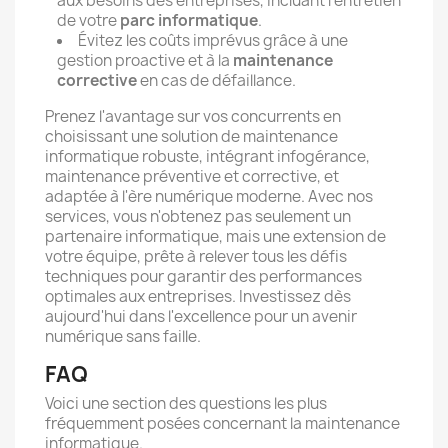
aux besoins des entreprises, incluant l’entretien
de votre
parc informatique
.
Évitez les coûts imprévus grâce à une
gestion proactive et à la
maintenance
corrective
en cas de défaillance.
Prenez l'avantage sur vos concurrents en
choisissant une solution de maintenance
informatique robuste, intégrant infogérance,
maintenance préventive et corrective, et
adaptée à l'ère numérique moderne. Avec nos
services, vous n'obtenez pas seulement un
partenaire informatique, mais une extension de
votre équipe, prête à relever tous les défis
techniques pour garantir des performances
optimales aux entreprises. Investissez dès
aujourd'hui dans l'excellence pour un avenir
numérique sans faille.
FAQ
Voici une section des questions les plus
fréquemment posées concernant la maintenance
informatique.