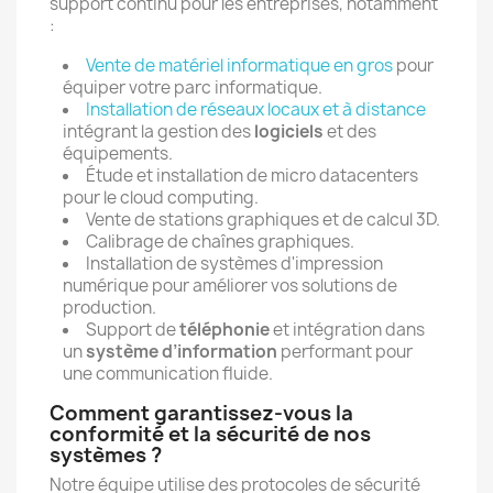
support continu pour les entreprises, notamment
:
Vente de matériel informatique en gros
pour
équiper votre parc informatique.
Installation de réseaux locaux et à distance
intégrant la gestion des
logiciels
et des
équipements.
Étude et installation de micro datacenters
pour le cloud computing.
Vente de stations graphiques et de calcul 3D.
Calibrage de chaînes graphiques.
Installation de systèmes d'impression
numérique pour améliorer vos solutions de
production.
Support de
téléphonie
et intégration dans
un
système d’information
performant pour
une communication fluide.
Comment garantissez-vous la
conformité et la sécurité de nos
systèmes ?
Notre équipe utilise des protocoles de sécurité