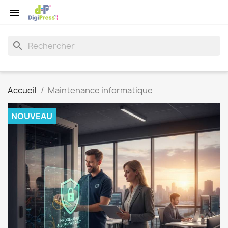

search
Accueil
Maintenance informatique
NOUVEAU