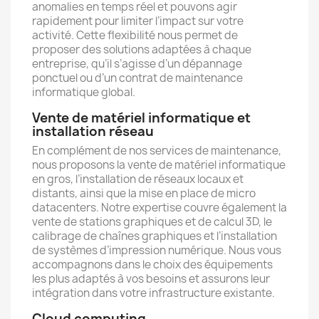
anomalies en temps réel et pouvons agir
rapidement pour limiter l’impact sur votre
activité. Cette flexibilité nous permet de
proposer des solutions adaptées à chaque
entreprise, qu’il s’agisse d’un dépannage
ponctuel ou d’un contrat de maintenance
informatique global.
Vente de matériel informatique et
installation réseau
En complément de nos services de maintenance,
nous proposons la vente de matériel informatique
en gros, l’installation de réseaux locaux et
distants, ainsi que la mise en place de micro
datacenters. Notre expertise couvre également la
vente de stations graphiques et de calcul 3D, le
calibrage de chaînes graphiques et l’installation
de systèmes d’impression numérique. Nous vous
accompagnons dans le choix des équipements
les plus adaptés à vos besoins et assurons leur
intégration dans votre infrastructure existante.
Cloud computing