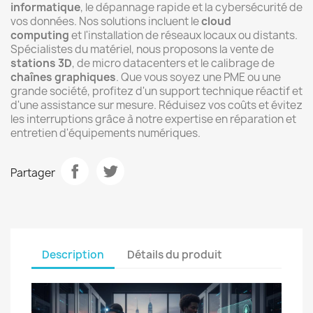
informatique
, le dépannage rapide et la cybersécurité de
vos données. Nos solutions incluent le
cloud
computing
et l'installation de réseaux locaux ou distants.
Spécialistes du matériel, nous proposons la vente de
stations 3D
, de micro datacenters et le calibrage de
chaînes graphiques
. Que vous soyez une PME ou une
grande société, profitez d'un support technique réactif et
d'une assistance sur mesure. Réduisez vos coûts et évitez
les interruptions grâce à notre expertise en réparation et
entretien d'équipements numériques.
Partager
Description
Détails du produit