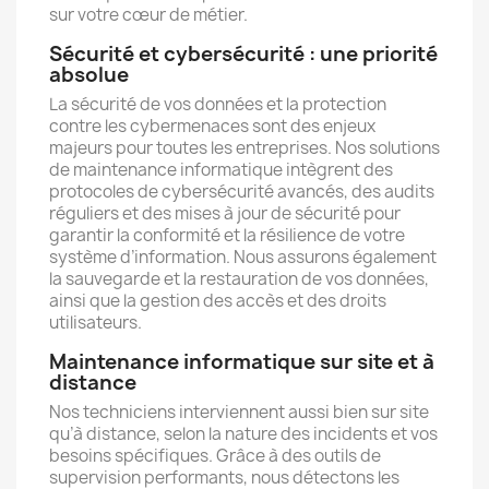
sur votre cœur de métier.
Sécurité et cybersécurité : une priorité
absolue
La sécurité de vos données et la protection
contre les cybermenaces sont des enjeux
majeurs pour toutes les entreprises. Nos solutions
de maintenance informatique intègrent des
protocoles de cybersécurité avancés, des audits
réguliers et des mises à jour de sécurité pour
garantir la conformité et la résilience de votre
système d’information. Nous assurons également
la sauvegarde et la restauration de vos données,
ainsi que la gestion des accès et des droits
utilisateurs.
Maintenance informatique sur site et à
distance
Nos techniciens interviennent aussi bien sur site
qu’à distance, selon la nature des incidents et vos
besoins spécifiques. Grâce à des outils de
supervision performants, nous détectons les