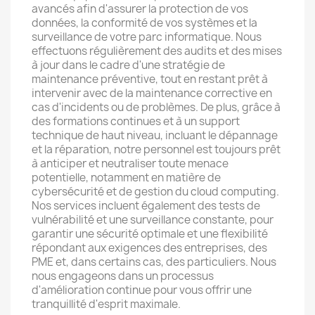
avancés afin d'assurer la protection de vos
données, la conformité de vos systèmes et la
surveillance de votre parc informatique. Nous
effectuons régulièrement des audits et des mises
à jour dans le cadre d'une stratégie de
maintenance préventive, tout en restant prêt à
intervenir avec de la maintenance corrective en
cas d'incidents ou de problèmes. De plus, grâce à
des formations continues et à un support
technique de haut niveau, incluant le dépannage
et la réparation, notre personnel est toujours prêt
à anticiper et neutraliser toute menace
potentielle, notamment en matière de
cybersécurité et de gestion du cloud computing.
Nos services incluent également des tests de
vulnérabilité et une surveillance constante, pour
garantir une sécurité optimale et une flexibilité
répondant aux exigences des entreprises, des
PME et, dans certains cas, des particuliers. Nous
nous engageons dans un processus
d'amélioration continue pour vous offrir une
tranquillité d'esprit maximale.