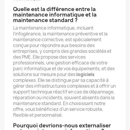
Quelle est la différence entre la
maintenance informatique et la
maintenance standard ?
La maintenance informatique, incluant
l'infogérance, la maintenance préventive et la
maintenance corrective, est spécialement
conçue pour répondre aux besoins des
entreprises, y compris des grandes sociétés et
des PME. Elle propose des services
professionnels, une gestion efficace de votre
parc informatique et de vos équipements, et des
solutions sur mesure pour des
logiciels
complexes. Elle se distingue par sa capacité à
gérer des infrastructures complexes et à offrir un
support technique réactif en cas de dépannage,
réparation ou incidents, souvent absents dans la
maintenance standard. En choisissant notre
offre, vous bénéficiez d'un service robuste,
flexible et personnalisé.
Pourquoi devrions-nous externaliser