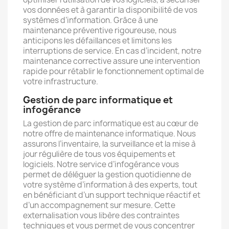
vos données et à garantir la disponibilité de vos
systèmes d’information. Grâce à une
maintenance préventive rigoureuse, nous
anticipons les défaillances et limitons les
interruptions de service. En cas d’incident, notre
maintenance corrective assure une intervention
rapide pour rétablir le fonctionnement optimal de
votre infrastructure.
Gestion de parc informatique et
infogérance
La gestion de parc informatique est au cœur de
notre offre de maintenance informatique. Nous
assurons l’inventaire, la surveillance et la mise à
jour régulière de tous vos équipements et
logiciels. Notre service d’infogérance vous
permet de déléguer la gestion quotidienne de
votre système d’information à des experts, tout
en bénéficiant d’un support technique réactif et
d’un accompagnement sur mesure. Cette
externalisation vous libère des contraintes
techniques et vous permet de vous concentrer