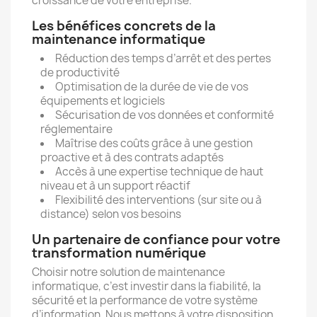
croissance de votre entreprise.
Les bénéfices concrets de la
maintenance informatique
Réduction des temps d’arrêt et des pertes
de productivité
Optimisation de la durée de vie de vos
équipements et logiciels
Sécurisation de vos données et conformité
réglementaire
Maîtrise des coûts grâce à une gestion
proactive et à des contrats adaptés
Accès à une expertise technique de haut
niveau et à un support réactif
Flexibilité des interventions (sur site ou à
distance) selon vos besoins
Un partenaire de confiance pour votre
transformation numérique
Choisir notre solution de maintenance
informatique, c’est investir dans la fiabilité, la
sécurité et la performance de votre système
d’information. Nous mettons à votre disposition