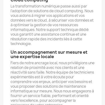
La transformation numérique passe aussi par
l’adoption de solutions de cloud computing. Nous
vous aidons à migrer vos applications et vos
données vers le cloud, à sécuriser vos données et
à optimiser la gestion de vos ressources
informatiques. Notre support technique dédié
vous garantit une assistance continue et une
résolution rapide des incidents liés à cette
technologie.
Un accompagnement sur mesure et
une expertise locale
Fiers de notre ancrage local, nous privilégions une
relation de proximité avec nos clients et une
réactivité sans faille. Notre équipe de techniciens
expérimentés est à votre écoute pour
comprendre vos enjeux, anticiper vos besoins et
vous proposer des solutions de maintenance
informatique sur mesure. Nous nous engageons à
fournir un service fiable, performant et orienté
vers l’excellence, pour accompagner la