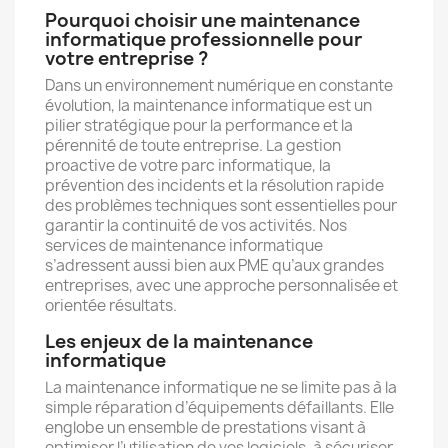
Pourquoi choisir une maintenance
informatique professionnelle pour
votre entreprise ?
Dans un environnement numérique en constante
évolution, la maintenance informatique est un
pilier stratégique pour la performance et la
pérennité de toute entreprise. La gestion
proactive de votre parc informatique, la
prévention des incidents et la résolution rapide
des problèmes techniques sont essentielles pour
garantir la continuité de vos activités. Nos
services de maintenance informatique
s’adressent aussi bien aux PME qu’aux grandes
entreprises, avec une approche personnalisée et
orientée résultats.
Les enjeux de la maintenance
informatique
La maintenance informatique ne se limite pas à la
simple réparation d’équipements défaillants. Elle
englobe un ensemble de prestations visant à
optimiser l’utilisation de vos logiciels, à sécuriser