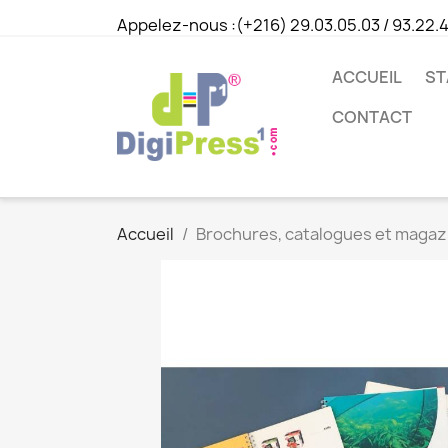
Appelez-nous :
(+216) 29.03.05.03 / 93.22.
ACCUEIL
ST
CONTACT
Accueil
Brochures, catalogues et magaz