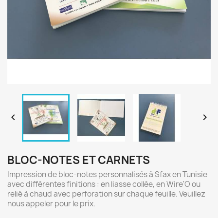


BLOC-NOTES ET CARNETS
Impression de bloc-notes personnalisés à Sfax en Tunisie
avec différentes finitions : en liasse collée, en Wire'O ou
relié à chaud avec perforation sur chaque feuille. Veuillez
nous appeler pour le prix.