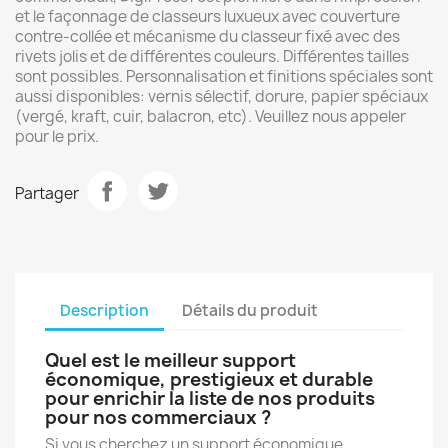
et le façonnage de classeurs luxueux avec couverture
contre-collée et mécanisme du classeur fixé avec des
rivets jolis et de différentes couleurs. Différentes tailles
sont possibles. Personnalisation et finitions spéciales sont
aussi disponibles: vernis sélectif, dorure, papier spéciaux
(vergé, kraft, cuir, balacron, etc). Veuillez nous appeler
pour le prix.
Partager
Description
Détails du produit
Quel est le meilleur support
économique, prestigieux et durable
pour enrichir la liste de nos produits
pour nos commerciaux ?
Si vous cherchez un support économique