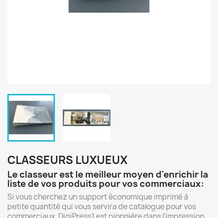
CLASSEURS LUXUEUX
Le classeur est le meilleur moyen d'enrichir la
liste de vos produits pour vos commerciaux:
Si vous cherchez un support économique imprimé à
petite quantité qui vous servira de catalogue pour vos
commerciaux, DigiPress1 est pionnière dans l'impression